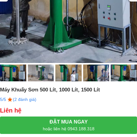
Máy Khuấy Sơn 500 Lít, 1000 Lít, 1500 Lít
5/5
(2 đánh giá)
Liên hệ
ĐẶT MUA NGAY
hoặc liên hệ 0943.188.318