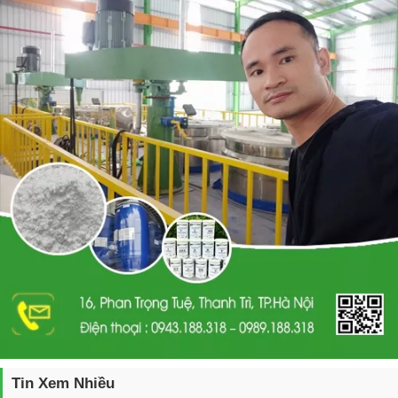
Tin Xem Nhiều