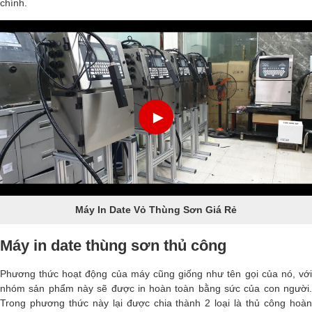
chính.
►
Máy In Date Vỏ Thùng Sơn Giá Rẻ
Máy in date thùng sơn thủ công
Phương thức hoạt động của máy cũng giống như tên gọi của nó, với
nhóm sản phẩm này sẽ được in hoàn toàn bằng sức của con người.
Trong phương thức này lại được chia thành 2 loại là thủ công hoàn