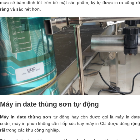
mực sẽ bám dính tốt trên bề mặt sản phẩm, ký tự được in ra cũng rõ
ràng và sắc nét hơn.
Máy in date thùng sơn tự động
Máy in date thùng sơn
tự động hay còn được gọi là máy in dat
code, máy in phun không cần tiếp xúc hay máy in CIJ được dùng rộng
rãi trong các khu công nghiệp.