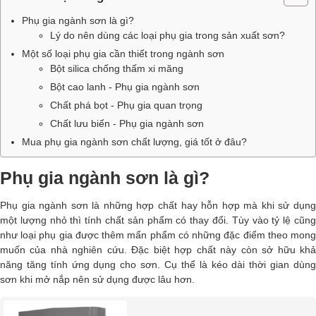
Phụ gia ngành sơn là gì?
Lý do nên dùng các loại phụ gia trong sản xuất sơn?
Một số loại phụ gia cần thiết trong ngành sơn
Bột silica chống thấm xi măng
Bột cao lanh - Phụ gia ngành sơn
Chất phá bọt - Phụ gia quan trọng
Chất lưu biến - Phụ gia ngành sơn
Mua phụ gia ngành sơn chất lượng, giá tốt ở đâu?
Phụ gia ngành sơn là gì?
Phụ gia ngành sơn là những hợp chất hay hỗn hợp mà khi sử dụng
một lượng nhỏ thì tính chất sản phẩm có thay đổi. Tùy vào tỷ lệ cũng
như loại phụ gia được thêm mẩn phẩm có những đặc điểm theo mong
muốn của nhà nghiên cứu. Đặc biệt hợp chất này còn sở hữu khả
năng tăng tính ứng dụng cho sơn. Cụ thể là kéo dài thời gian dùng
sơn khi mở nắp nên sử dụng được lâu hơn.