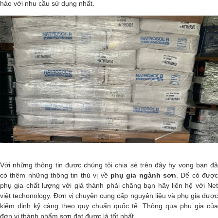
hảo với nhu cầu sử dụng nhất.
Với những thông tin được chúng tôi chia sẻ trên đây hy vọng bạn đã
có thêm những thông tin thú vị về
phụ gia ngành sơn
. Để có đượ
phụ gia chất lượng với giá thành phải chăng bạn hãy liên hệ với Net
việt techonology. Đơn vị chuyên cung cấp nguyên liệu và phụ gia được
kiểm định kỹ càng theo quy chuẩn quốc tế. Thông qua phụ gia của
đơn vị thành phẩm sơn đạt được là tốt nhất.