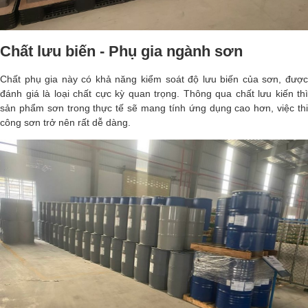
Chất lưu biến - Phụ gia ngành sơn
Chất phụ gia này có khả năng kiểm soát độ lưu biến của sơn, được
đánh giá là loại chất cực kỳ quan trọng. Thông qua chất lưu kiến thì
sản phẩm sơn trong thực tế sẽ mang tính ứng dụng cao hơn, việc thi
công sơn trở nên rất dễ dàng.