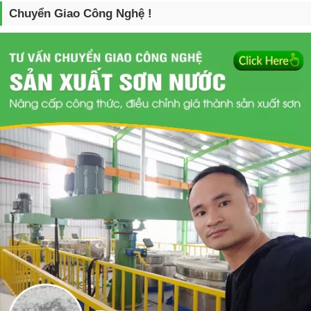
Chuyển Giao Công Nghệ !