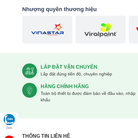
Nhượng quyền thương hiệu
LẮP ĐẶT VẬN CHUYỂN
Lắp đặt đúng tiến độ, chuyên nghiệp
HÀNG CHÍNH HÃNG
Toàn bộ thiết bị được đảm bảo về đầu vào, nhập
khẩu
Zalo
THÔNG TIN LIÊN HỆ