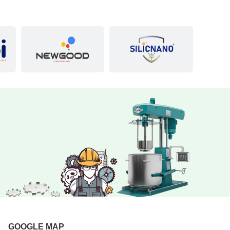
GOOGLE MAP