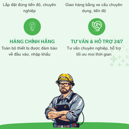
Lắp đặt đúng tiến độ, chuyên
Giao hàng bằng xe cẩu chuyên
nghiệp
dụng, tiến độ
HÀNG CHÍNH HÃNG
TƯ VẤN & HỖ TRỢ 24/7
Toàn bộ thiết bị được đảm bảo
Tư vấn chuyên nghiệp, hỗ trợ
về đầu vào, nhập khẩu
tối ưu mọi thời gian