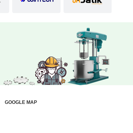
GOOGLE MAP