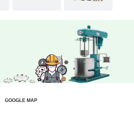
GOOGLE MAP