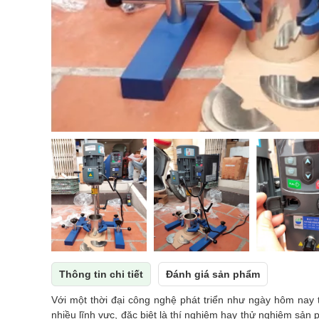
Thông tin chi tiết
Đánh giá sản phẩm
Với một thời đại công nghệ phát triển như ngày hôm nay t
nhiều lĩnh vực, đặc biệt là thí nghiệm hay thử nghiệm sản