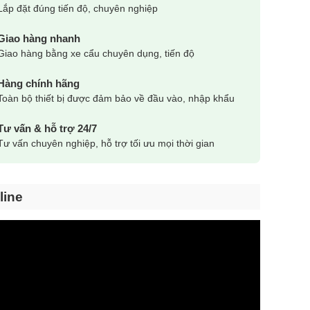
Lắp đặt đúng tiến độ, chuyên nghiệp
Giao hàng nhanh
Giao hàng bằng xe cẩu chuyên dụng, tiến độ
Hàng chính hãng
Toàn bộ thiết bị được đảm bảo về đầu vào, nhập khẩu
Tư vấn & hỗ trợ 24/7
Tư vấn chuyên nghiệp, hỗ trợ tối ưu mọi thời gian
line