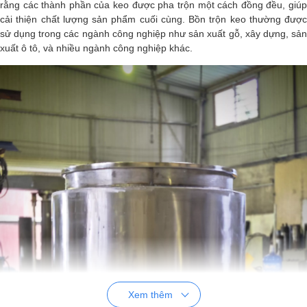
rằng các thành phần của keo được pha trộn một cách đồng đều, giúp
cải thiện chất lượng sản phẩm cuối cùng. Bồn trộn keo thường được
sử dụng trong các ngành công nghiệp như sản xuất gỗ, xây dựng, sản
xuất ô tô, và nhiều ngành công nghiệp khác.
Xem thêm