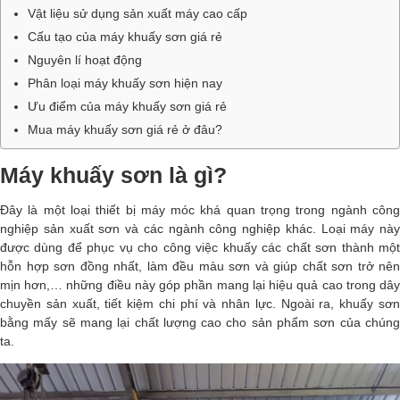
Vật liệu sử dụng sản xuất máy cao cấp
Cấu tạo của máy khuấy sơn giá rẻ
Nguyên lí hoạt động
Phân loại máy khuấy sơn hiện nay
Ưu điểm của máy khuấy sơn giá rẻ
Mua máy khuấy sơn giá rẻ ở đâu?
Máy khuấy sơn là gì?
Đây là một loại thiết bị máy móc khá quan trọng trong ngành công
nghiệp sản xuất sơn và các ngành công nghiệp khác. Loại máy này
được dùng để phục vụ cho công việc khuấy các chất sơn thành một
hỗn hợp sơn đồng nhất, làm đều màu sơn và giúp chất sơn trở nên
mịn hơn,… những điều này góp phần mang lại hiệu quả cao trong dây
chuyền sản xuất, tiết kiệm chi phí và nhân lực. Ngoài ra, khuấy sơn
bằng mấy sẽ mang lại chất lượng cao cho sản phẩm sơn của chúng
ta.