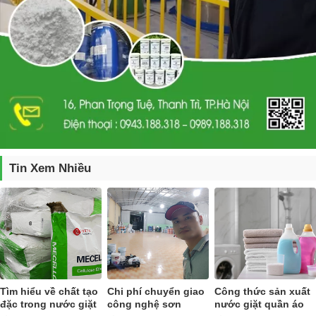
Tin Xem Nhiều
Tìm hiểu về chất tạo
Chi phí chuyển giao
Công thức sản xuất
đặc trong nước giặt
công nghệ sơn
nước giặt quần áo