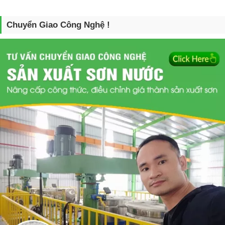
Chuyển Giao Công Nghệ !