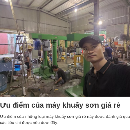
Ưu điểm của máy khuấy sơn giá rẻ
Ưu điểm của những loại máy khuấy sơn giá rẻ này được đánh giá qua
các tiêu chí được nêu dưới đây: