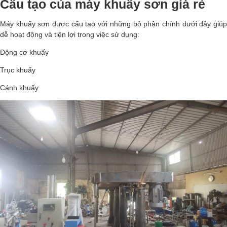
Cấu tạo của máy khuấy sơn giá rẻ
Máy khuấy sơn được cấu tạo với những bộ phận chính dưới đây giúp
dễ hoạt động và tiện lợi trong việc sử dụng:
Động cơ khuấy
Trục khuấy
Cánh khuấy