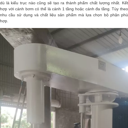
dù là kiểu trục nào cũng sẽ tạo ra thành phẩm chất lượng nhất. Kết
hợp với cánh bơm có thể là cánh 1 tầng hoặc cánh đa tầng. Tùy theo
nhu cầu sử dụng và chất liệu sản phẩm mà lựa chọn bộ phận phù
hợp.